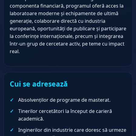
componenta financiară, programul oferă acces la
laboratoare moderne și echipamente de ultimă
generație, colaborare directă cu industria
europeană, oportunități de publicare și participare
la conferințe internaționale, precum și integrarea
într-un grup de cercetare activ, pe teme cu impact
real.
Cui se adresează
Absolvenților de programe de masterat.
Tinerilor cercetători la început de carieră
academică.
Inginerilor din industrie care doresc să urmeze