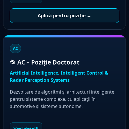
Aplică pentru poziție →
AC
📂 AC – Poziție Doctorat
Artificial Intelligence, Intelligent Control &
Radar Perception Systems
Dezvoltare de algoritmi și arhitecturi inteligente
pentru sisteme complexe, cu aplicații în
automotive și sisteme autonome.
Vezi detalii