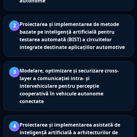
autonome
Proiectarea și implementarea de metode
2
bazate pe inteligență artificială pentru
testarea automată (BIST) a circuitelor
integrate destinate aplicațiilor automotive
Modelare, optimizare și securizare cross-
3
layer a comunicației intra- și
intervehiculare pentru percepție
cooperativă în vehicule autonome
conectate
Proiectarea și implementarea asistată de
4
inteligență artificială a arhitecturilor de