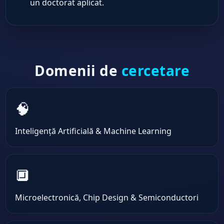
un doctorat aplicat.
Domenii de
cercetare
🧠
Inteligență Artificială & Machine Learning
🔲
Microelectronică, Chip Design & Semiconductori