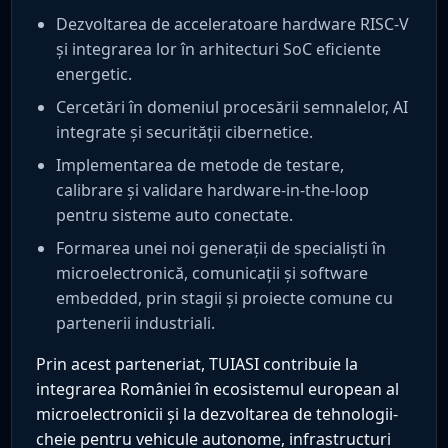
Dezvoltarea de acceleratoare hardware RISC-V
și integrarea lor în arhitecturi SoC eficiente
energetic.
Cercetări în domeniul procesării semnalelor, AI
integrate și securității cibernetice.
Implementarea de metode de testare,
calibrare și validare hardware-in-the-loop
pentru sisteme auto conectate.
Formarea unei noi generații de specialiști în
microelectronică, comunicații și software
embedded, prin stagii și proiecte comune cu
partenerii industriali.
Prin acest parteneriat, TUIASI contribuie la
integrarea României în ecosistemul european al
microelectronicii și la dezvoltarea de tehnologii-
cheie pentru vehicule autonome, infrastructuri