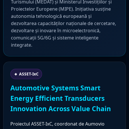
Turismului (MEDAT) și Ministerul Investițiilor și
Proiectelor Europene (MIPE). Inițiativa susține
autonomia tehnologică europeană și
dezvoltarea capacităților naționale de cercetare,
dezvoltare și inovare în microelectronică,
comunicații 5G/6G și sisteme inteligente
integrate.
🔹 ASSET-IxC
Automotive Systems Smart
Energy Efficient Transducers
Innovation Across Value Chain
Proiectul ASSET-IxC, coordonat de Aumovio