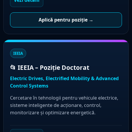
Aplică pentru poziție →
IEEIA
📂 IEEIA – Poziție Doctorat
Electric Drives, Electrified Mobility & Advanced
Control Systems
Cercetare în tehnologii pentru vehicule electrice,
sisteme inteligente de acționare, control,
monitorizare și optimizare energetică.