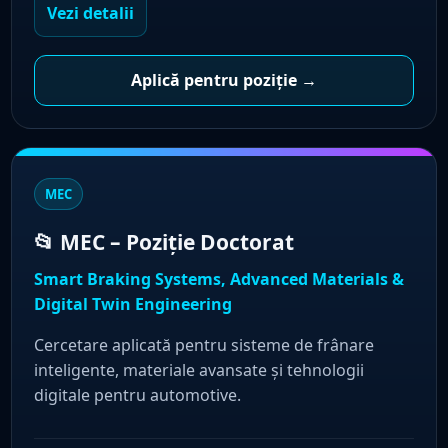
Vezi detalii
Aplică pentru poziție →
MEC
📂 MEC – Poziție Doctorat
Smart Braking Systems, Advanced Materials &
Digital Twin Engineering
Cercetare aplicată pentru sisteme de frânare
inteligente, materiale avansate și tehnologii
digitale pentru automotive.